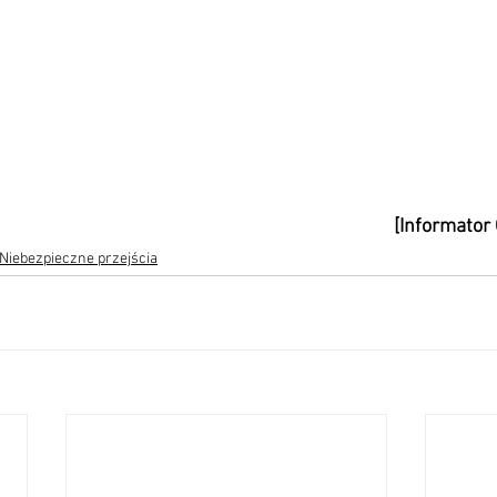
[Informator
Niebezpieczne przejścia