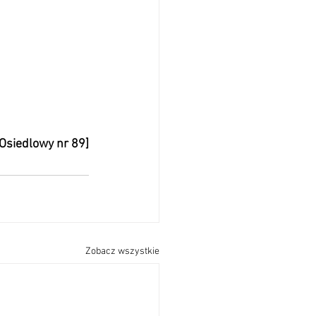
 Osiedlowy nr 89]
Zobacz wszystkie