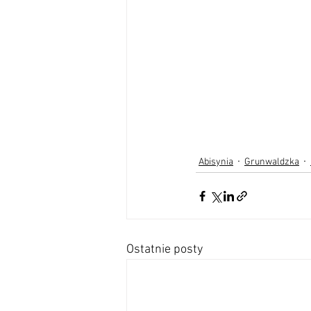
Abisynia
Grunwaldzka
Ostatnie posty