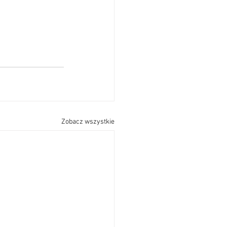
Zobacz wszystkie