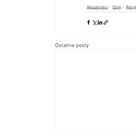
Aktualności
Dom
Recyk
Ostatnie posty