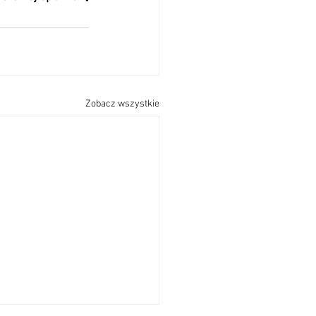
Zobacz wszystkie