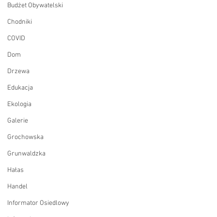
Budżet Obywatelski
Chodniki
COVID
Dom
Drzewa
Edukacja
Ekologia
Galerie
Grochowska
Grunwaldzka
Hałas
Handel
Informator Osiedlowy