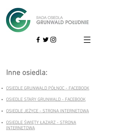
Inne osiedla:
OSIEDLE GRUNWALD PÓŁNOC - FACEBOOK
OSIEDLE STARY GRUNWALD - FACEBOOK
OSIEDLE JEŻYCE - STRONA INTERNETOWA
OSIEDLE ŚWIĘTY ŁAZARZ - STRONA
INTERNETOWA