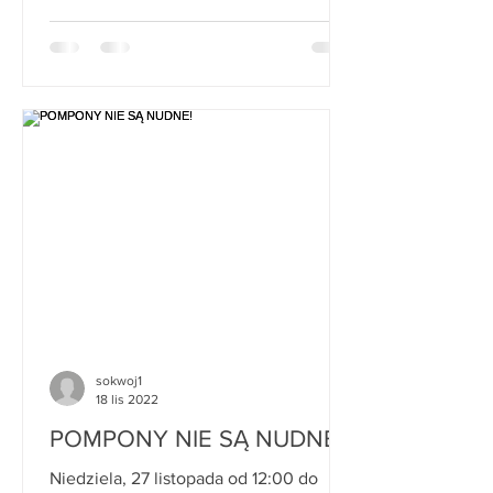
sokwoj1
18 lis 2022
POMPONY NIE SĄ NUDNE!
Niedziela, 27 listopada od 12:00 do