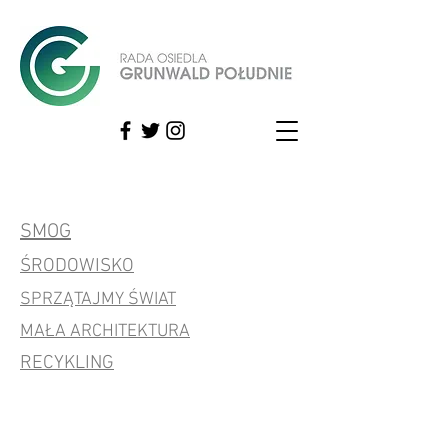
SMOG
ŚRODOWISKO
SPRZĄTAJMY ŚWIAT
MAŁA ARCHITEKTURA
RECYKLING