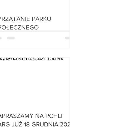
RZĄTANIE PARKU
POŁECZNEGO
PRASZAMY NA PCHLI
TARG JUŻ 18 GRUDNIA 2022