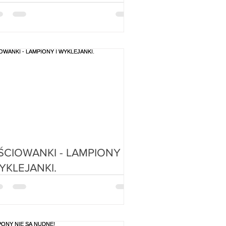
IŚCIOWANKI - LAMPIONY I
YKLEJANKI.