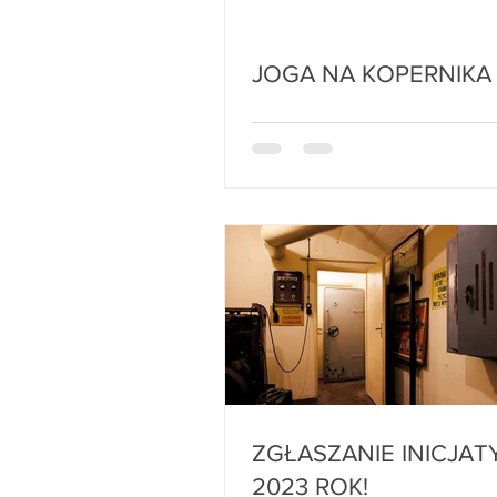
JOGA NA KOPERNIKA
ZGŁASZANIE INICJATYW NA
2023 ROK!