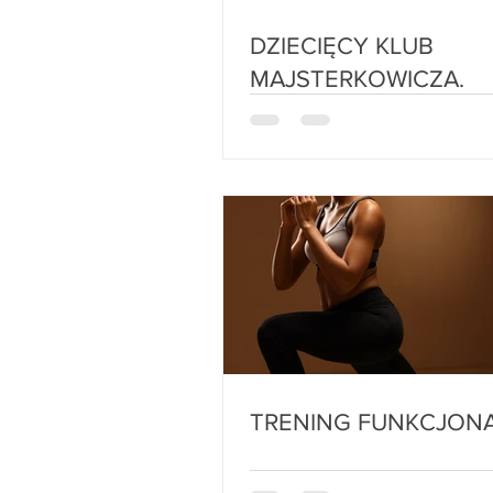
DZIECIĘCY KLUB
MAJSTERKOWICZA.
TRENING FUNKCJ