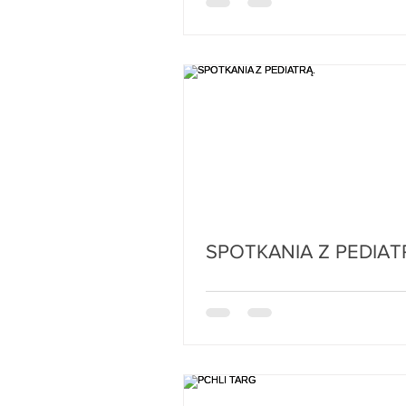
SPOTKANIA Z PED