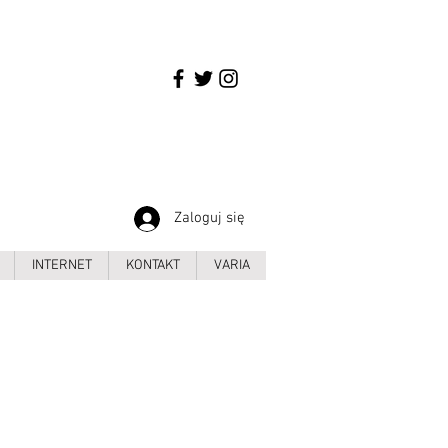
Zaloguj się
INTERNET
KONTAKT
VARIA