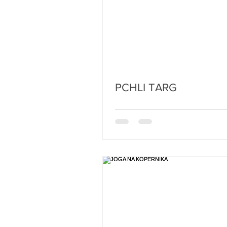
PCHLI TARG