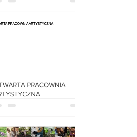
TWARTA PRACOWNIA
RTYSTYCZNA