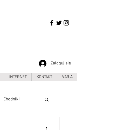
Zaloguj się
INTERNET
KONTAKT
VARIA
Chodniki
Grunwaldzka