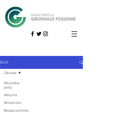
BLOG
Zdrowie
Wszystkie
posty
Abisynia
Aktualności
Bezpieczeństwo